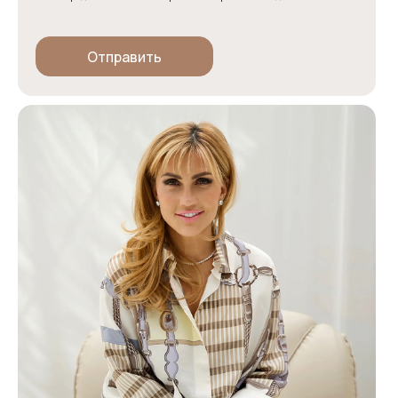
Отправить