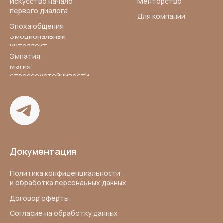
Менторство
Искусство начало
первого диалога
Для компаний
Эпоха общения
Эмоциональный
интеллект
Эмпатия
Магия
стрессоустойчивости
Документация
Политика конфиденциальности
и обработка персонаьных данных
Договор оферты
Согласие на обработку данных