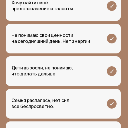
⁠Хочу найти своё
предназначение и таланты
Не понимаю свои ценности
на сегодняшний день. Нет энергии
Дети выросли, не понимаю,
что делать дальше
Семья распалась, нет сил,
все беспросветно.