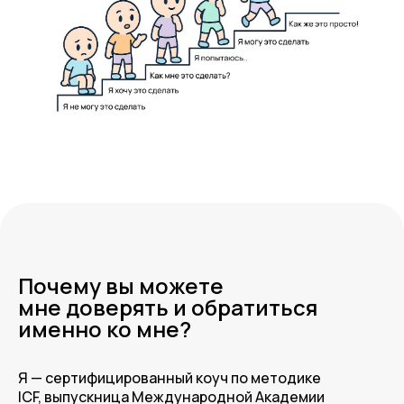
Почему вы можете
мне доверять и обратиться
именно ко мне?
Я — сертифицированный коуч по методике
ICF, выпускница Международной Академии