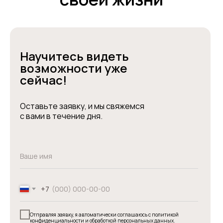
Научитесь видеть
возможности уже
сейчас!
Оставьте заявку, и мы свяжемся
с вами в течение дня.
+7
Отправляя заявку, я автоматически соглашаюсь с политикой
конфиденциальности и обработкой персональных данных.