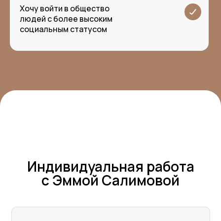
Хочу войти в общество
людей с более высоким
социальным статусом
Индивидуальная работа
с Эммой Салимовой