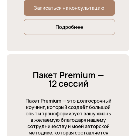
Записаться на консультацию
Подробнее
Пакет Premium —
12 сессий
Пакет Premium — это долгосрочный
коучинг, который создаёт большой
опыт и трансформирует вашу жизнь
в желаемую благодаря нашему
сотрудничеству и моей авторской
методике, которая составляется