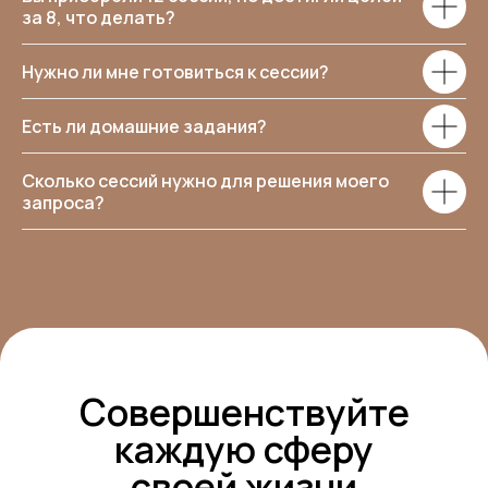
за 8, что делать?
Нужно ли мне готовиться к сессии?
Есть ли домашние задания?
Сколько сессий нужно для решения моего
запроса?
Совершенствуйте
каждую сферу
своей жизни