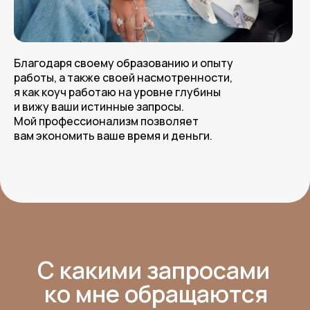
Благодаря своему образованию и опыту
работы, а также своей насмотренности,
я как коуч работаю на уровне глубины
и вижу ваши истинные запросы.
Мой профессионализм позволяет
вам экономить ваше время и деньги.
С какими запросами
ко мне обращаются