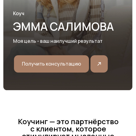
ЭММА САЛИМОВА
Моя цель - ваш наилучший результат
Получить консультацию
Коучинг — это партнёрство
с клиентом, которое
стимулирует мысленные