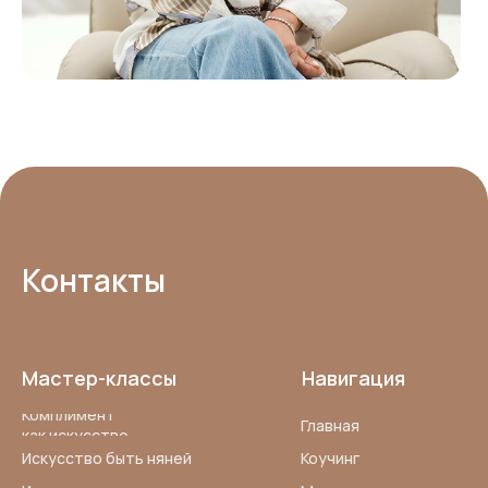
Контакты
Мастер-классы
Навигация
Комплимент
Главная
как искусство
Искусство быть няней
Коучинг