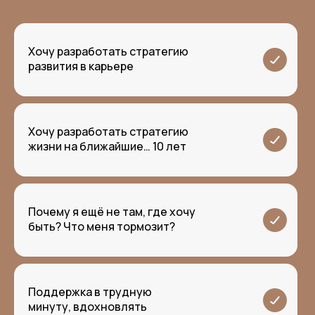
Хочу разработать стратегию
развития в карьере
Хочу разработать стратегию
жизни на ближайшие… 10 лет
Почему я ещё не там, где хочу
быть? Что меня тормозит?
Поддержка в трудную
минуту, вдохновлять