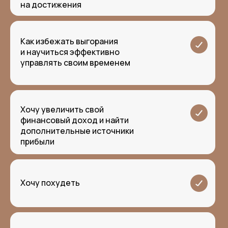
на достижения
Как избежать выгорания
и научиться эффективно
управлять своим временем
Хочу увеличить свой
финансовый доход и найти
дополнительные источники
прибыли
Хочу похудеть