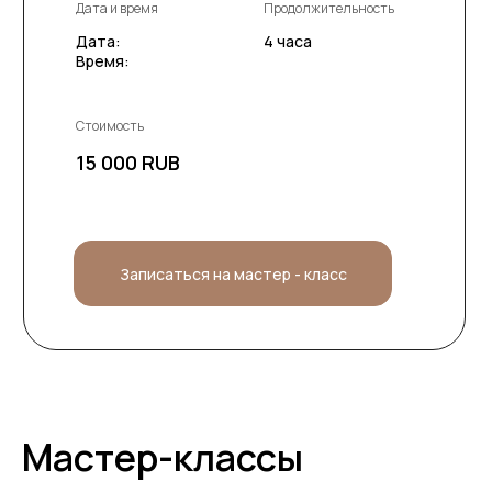
Дата и время
Продолжительность
Дата:
4 часа
Время:
Стоимость
15 000 RUB
Записаться на мастер - класс
Мастер-классы