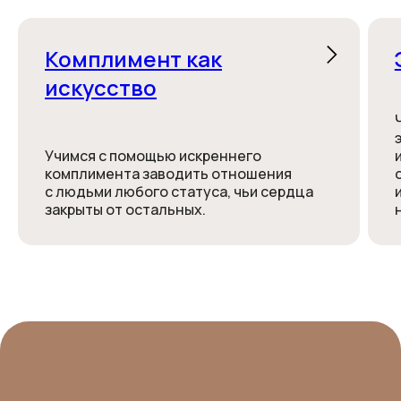
Комплимент как
искусство
Учимся с помощью искреннего
комплимента заводить отношения
с людьми любого статуса, чьи сердца
закрыты от остальных.