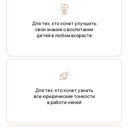
Для тех, кто хочет улучшить
свои знания о воспитании
детей в любом возрасте
Для тех, кто хочет узнать
все юридические тонкости
в работе няней