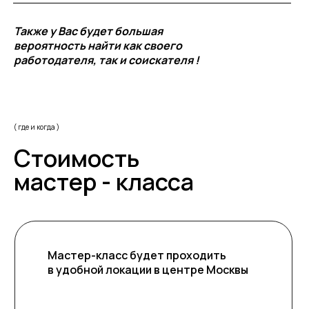
Также у Вас будет большая
вероятность найти как своего
работодателя, так и соискателя !
( где и когда )
Стоимость
мастер - класса
Мастер-класс будет проходить
в удобной локации в центре Москвы