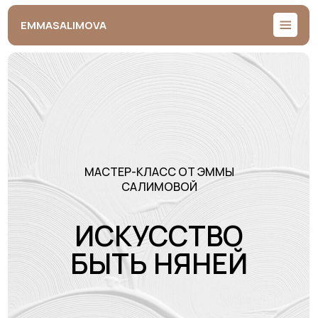
EMMASALIMOVA
МАСТЕР-КЛАСС ОТ ЭММЫ
САЛИМОВОЙ
ИСКУССТВО
БЫТЬ НЯНЕЙ
Посмотреть программу