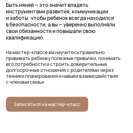
Быть няней — это значит владеть
инструментами развития, коммуникации
и заботы, чтобы ребенок всегда находился
в безопасности, а вы — уверенно выполняли
свои обязанности и повышали свою
квалификацию.
На мастер-классе вы научитесь правильно
прививать ребенку полезные привычки, понимать
его потребности и строить доверительные
долгосрочные отношения с родителями через
техники планирования и навыки взаимодействия
с членами семьи
Записаться на мастер-класс