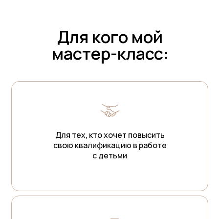
Для кого мой
мастер-класс:
Для тех, кто хочет повысить
свою квалификацию в работе
с детьми