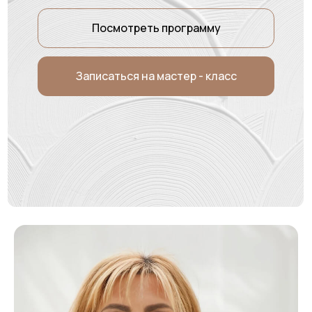
Записаться на мастер - класс