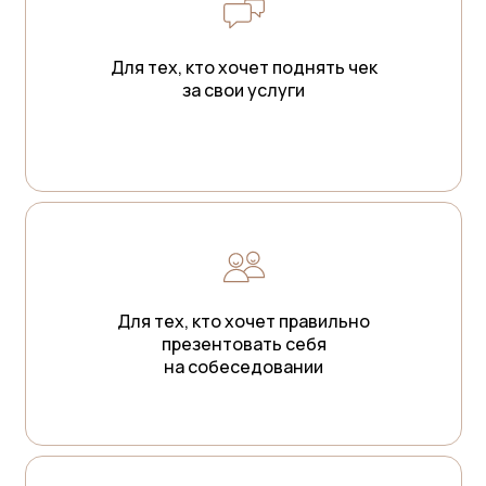
Для тех, кто хочет поднять чек
за свои услуги
Для тех, кто хочет правильно
презентовать себя
на собеседовании