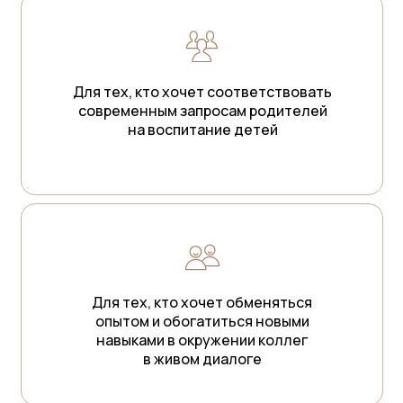
Для тех, кто хочет соответствовать
современным запросам родителей
на воспитание детей
Для тех, кто хочет обменяться
опытом и обогатиться новыми
навыками в окружении коллег
в живом диалоге