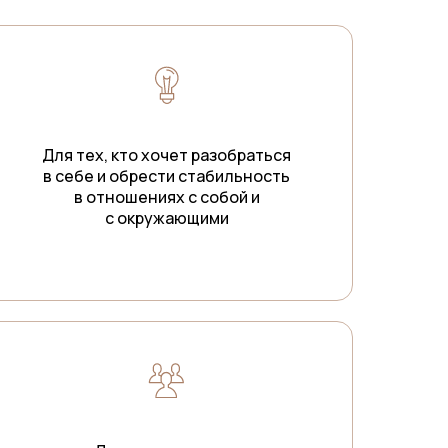
Для тех, кто хочет разобраться
в себе и обрести стабильность
в отношениях с собой и
с окружающими