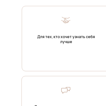
Для тех, кто хочет узнать себя
лучше