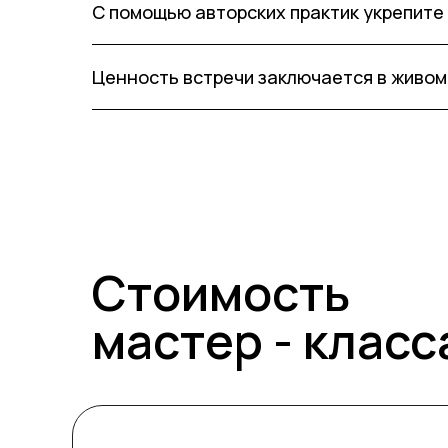
С помощью авторских практик укрепите
Ценность встречи заключается в живом
Стоимость
мастер - класс