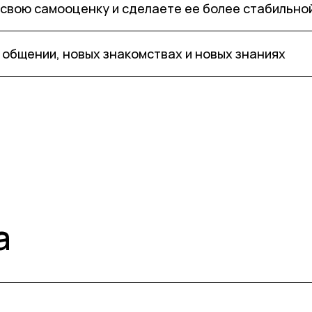
 свою самооценку и сделаете ее более стабильно
 общении, новых знакомствах и новых знаниях
а