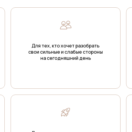
Для тех, кто хочет разобрать
свои сильные и слабые стороны
на сегодняшний день