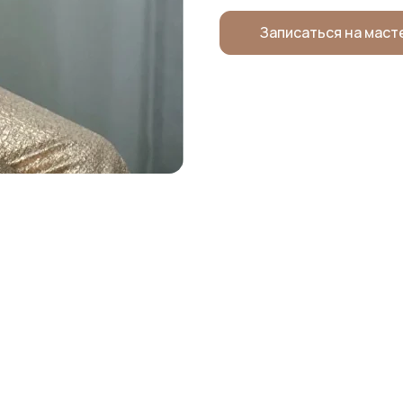
Записаться на маст