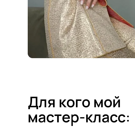
Для кого мой
мастер-класс: