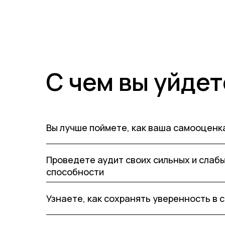
С чем вы уйдет
Вы лучше поймете, как ваша самооценк
Проведете аудит своих сильных и слабы
способности
Узнаете, как сохранять уверенность в 